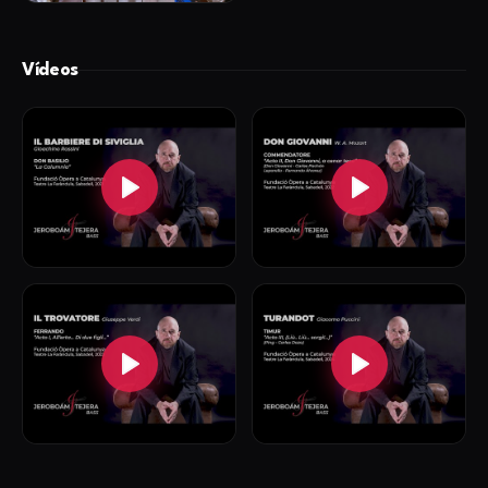
Vídeos